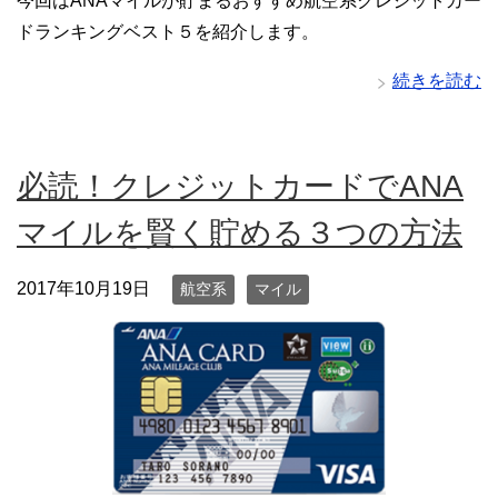
今回はANAマイルが貯まるおすすめ航空系クレジットカー
ドランキングベスト５を紹介します。
続きを読む
必読！クレジットカードでANA
マイルを賢く貯める３つの方法
2017年10月19日
航空系
マイル