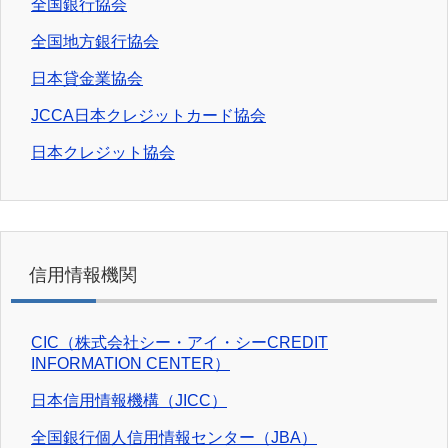
全国銀行協会
全国地方銀行協会
日本貸金業協会
JCCA日本クレジットカード協会
日本クレジット協会
信用情報機関
CIC（株式会社シー・アイ・シーCREDIT
INFORMATION CENTER）
日本信用情報機構（JICC）
全国銀行個人信用情報センター（JBA）