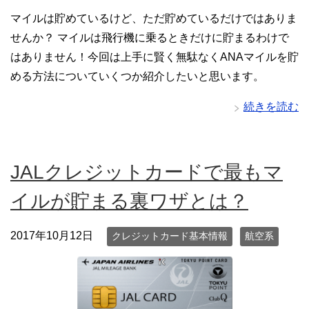
マイルは貯めているけど、ただ貯めているだけではありま
せんか？ マイルは飛行機に乗るときだけに貯まるわけで
はありません！今回は上手に賢く無駄なくANAマイルを貯
める方法についていくつか紹介したいと思います。
続きを読む
JALクレジットカードで最もマ
イルが貯まる裏ワザとは？
2017年10月12日
クレジットカード基本情報
航空系