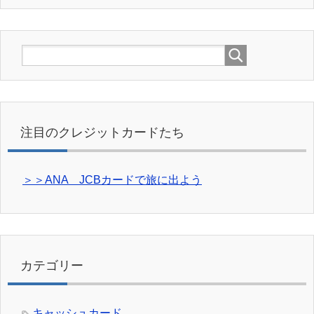
注目のクレジットカードたち
＞＞ANA JCBカードで旅に出よう
カテゴリー
キャッシュカード