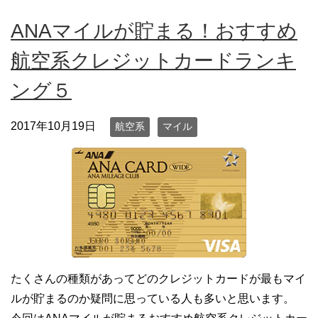
ANAマイルが貯まる！おすすめ
航空系クレジットカードランキ
ング５
2017年10月19日
航空系
マイル
たくさんの種類があってどのクレジットカードが最もマイ
ルが貯まるのか疑問に思っている人も多いと思います。