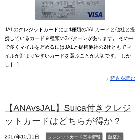
JALのクレジットカードには4種類のJALカードと他社と提
携しているカード９種類の2パターンがあります。 その中
で多くマイルを貯めるにはJALと提携他社の2社ともでマ
イルが貯まりやすいカードを選ぶことが大切です。 しか
し […]
続きを読む
【ANAvsJAL】Suica付きクレジ
ットカードはどちらが得か？
2017年10月1日
クレジットカード基本情報
航空系