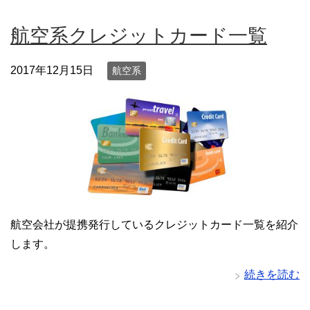
航空系クレジットカード一覧
2017年12月15日
航空系
航空会社が提携発行しているクレジットカード一覧を紹介
します。
続きを読む