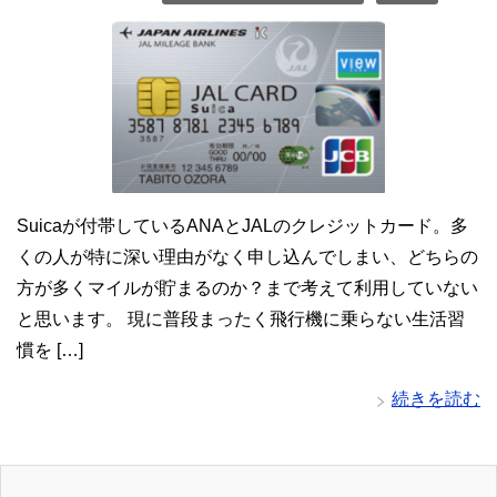
Suicaが付帯しているANAとJALのクレジットカード。多
くの人が特に深い理由がなく申し込んでしまい、どちらの
方が多くマイルが貯まるのか？まで考えて利用していない
と思います。 現に普段まったく飛行機に乗らない生活習
慣を […]
続きを読む