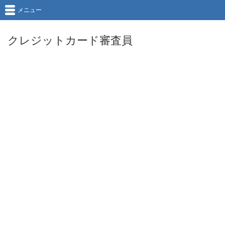
メニュー
クレジットカード審査員