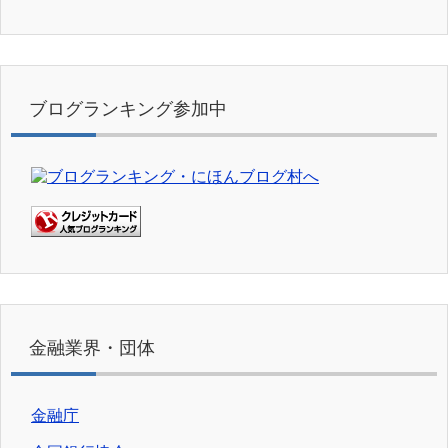
ブログランキング参加中
金融業界・団体
金融庁