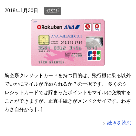
2018年1月30日
航空系
航空系クレジットカードを持つ目的は、飛行機に乗る以外
でいかにマイルが貯められるか？の一択です。 多くのク
レジットカードでは貯まったポイントをマイルに交換する
ことができますが、正直手続きがメンドクサイです。わざ
わざ自分から […]
続きを読む