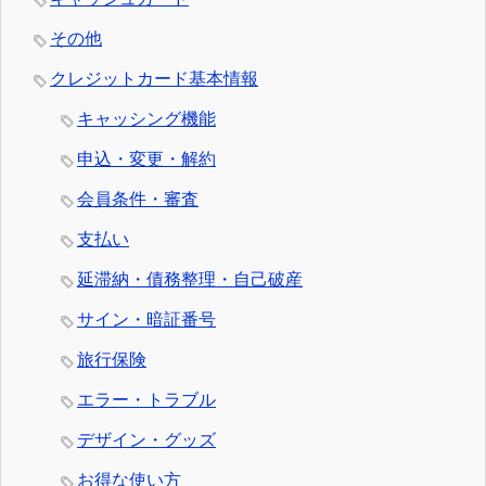
その他
クレジットカード基本情報
キャッシング機能
申込・変更・解約
会員条件・審査
支払い
延滞納・債務整理・自己破産
サイン・暗証番号
旅行保険
エラー・トラブル
デザイン・グッズ
お得な使い方