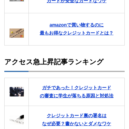
カードが安全なカードなワケ
amazonで買い物するのに
最もお得なクレジットカードとは？
アクセス急上昇記事ランキング
ガチであった！クレジットカード
の審査に学生が落ちる原因と対処法
クレジットカード裏の署名は
なぜ必要？書かないとダメなワケ