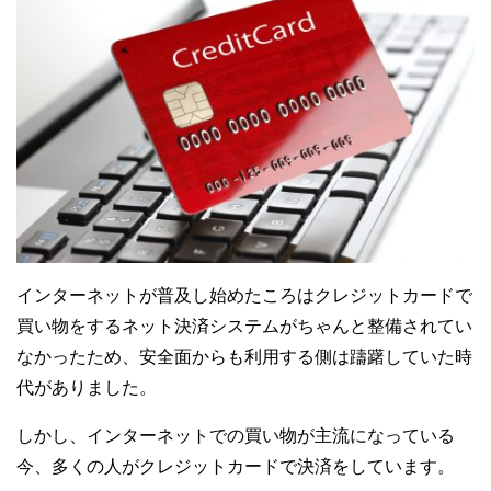
インターネットが普及し始めたころはクレジットカードで
買い物をするネット決済システムがちゃんと整備されてい
なかったため、安全面からも利用する側は躊躇していた時
代がありました。
しかし、インターネットでの買い物が主流になっている
今、多くの人がクレジットカードで決済をしています。