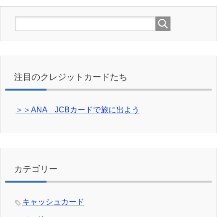
注目のクレジットカードたち
＞＞ANA JCBカードで旅に出よう
カテゴリー
キャッシュカード