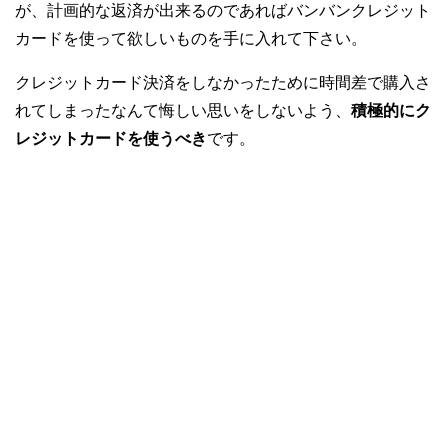
が、計画的な返済が出来るのであればバンバンクレジット
カードを使って欲しいものを手に入れて下さい。
クレジットカード決済をしなかったために時間差で購入さ
れてしまったなんて悔しい思いをしないよう、
積極的にク
レジットカードを使うべき
です。