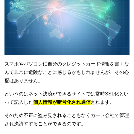
スマホやパソコンに自分のクレジットカード情報を書くな
んて非常に危険なことに感じるかもしれませんが、その心
配はありません。
というのはネット決済ができるサイトでは常時SSL化とい
って記入した
個人情報が暗号化され通信
されます。
そのため不正に盗み見されることもなくカード会社で管理
され決済すすることができるのです。