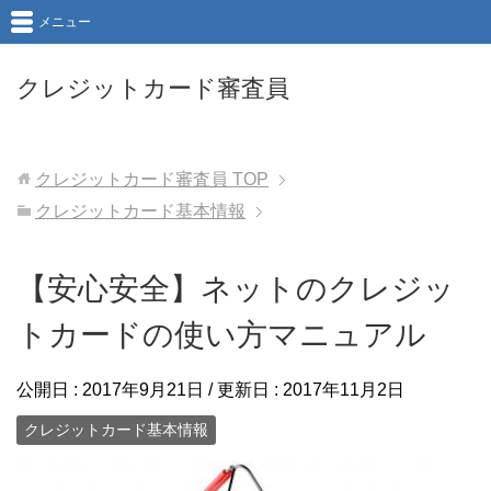
メニュー
クレジットカード審査員
クレジットカード審査員
TOP
クレジットカード基本情報
【安心安全】ネットのクレジッ
トカードの使い方マニュアル
公開日 :
2017年9月21日
/ 更新日 :
2017年11月2日
クレジットカード基本情報