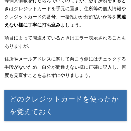
等個人情報を打ち込んでいくのですが、必ず決済をすると
きはクレジットカードを手元に置き、住所等の個人情報や
クレジットカードの番号、一括払いか分割払いか等を
間違
えない様に丁寧に打ち込み
ましょう。
項目によって間違えているときはエラー表示されることも
ありますが、
住所やメールアドレスに関して向こう側にはチェックする
手段がないため、自分が間違えない様に正確に記入し、何
度も見直すことを忘れずにやりましょう。
どのクレジットカードを使ったか
を覚えておく