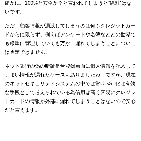
確かに、100%と安全か？と言われてしまうと“絶対”はな
いです。
ただ、顧客情報が漏洩してしまうのは何もクレジットカー
ドからに限らず、例えばアンケートや名簿などどの世界で
も厳重に管理していても万が一漏れてしまうことについて
は否定できません。
ネット銀行の偽の暗証番号登録画面に個人情報を記入して
しまい情報が漏れたケースもありましたね。ですが、現在
のネットセキュリティシステムの中では常時SSL化は有効
な手段として考えられている為信用は高く容易にクレジッ
トカードの情報が外部に漏れてしまうことはないので安心
だと言えます。