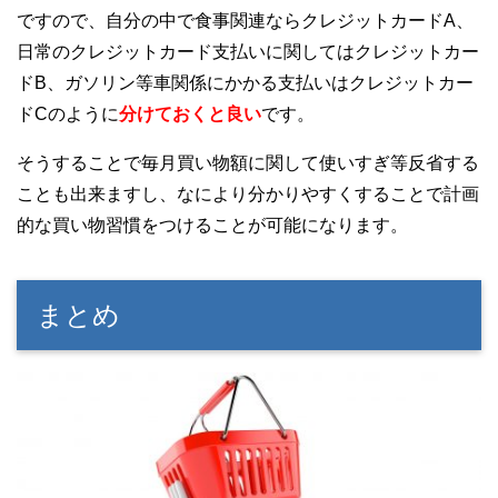
ですので、自分の中で食事関連ならクレジットカードA、
日常のクレジットカード支払いに関してはクレジットカー
ドB、ガソリン等車関係にかかる支払いはクレジットカー
ドCのように
分けておくと良い
です。
そうすることで毎月買い物額に関して使いすぎ等反省する
ことも出来ますし、なにより分かりやすくすることで計画
的な買い物習慣をつけることが可能になります。
まとめ