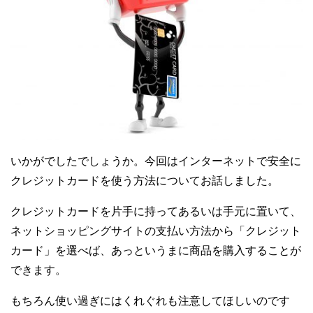
いかがでしたでしょうか。今回はインターネットで安全に
クレジットカードを使う方法についてお話しました。
クレジットカードを片手に持ってあるいは手元に置いて、
ネットショッピングサイトの支払い方法から「クレジット
カード」を選べば、あっというまに商品を購入することが
できます。
もちろん使い過ぎにはくれぐれも注意してほしいのです