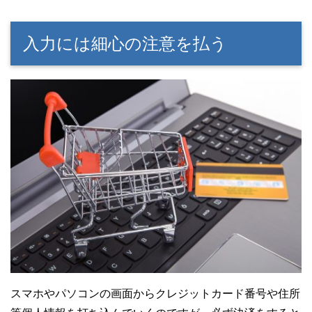
入力には細心の注意を払う
スマホやパソコンの画面からクレジットカード番号や住所