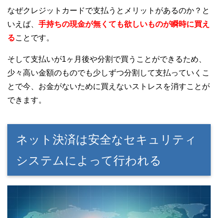
なぜクレジットカードで支払うとメリットがあるのか？と
いえば、
手持ちの現金が無くても欲しいものが瞬時に買え
る
ことです。
そして支払いが1ヶ月後や分割で買うことができるため、
少々高い金額のものでも少しずつ分割して支払っていくこ
とで今、お金がないために買えないストレスを消すことが
できます。
ネット決済は安全なセキュリティ
システムによって行われる