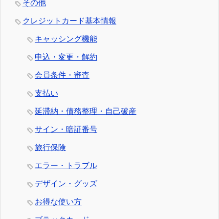
その他
クレジットカード基本情報
キャッシング機能
申込・変更・解約
会員条件・審査
支払い
延滞納・債務整理・自己破産
サイン・暗証番号
旅行保険
エラー・トラブル
デザイン・グッズ
お得な使い方