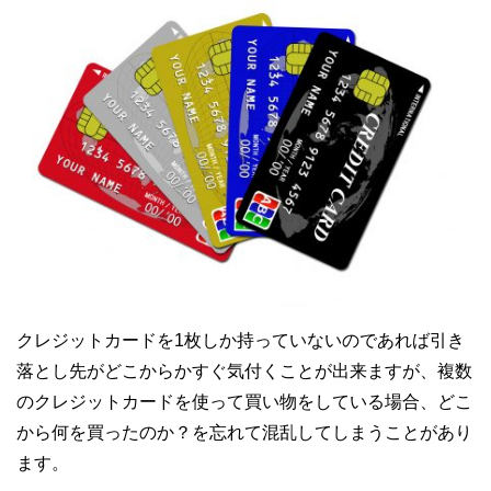
クレジットカードを1枚しか持っていないのであれば引き
落とし先がどこからかすぐ気付くことが出来ますが、複数
のクレジットカードを使って買い物をしている場合、どこ
から何を買ったのか？を忘れて混乱してしまうことがあり
ます。