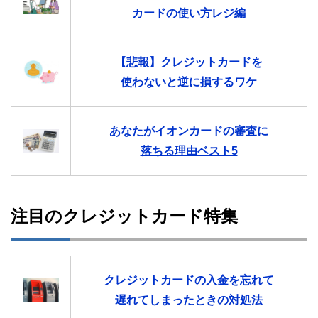
カードの使い方レジ編
【悲報】クレジットカードを
使わないと逆に損するワケ
あなたがイオンカードの審査に
落ちる理由ベスト5
注目のクレジットカード特集
クレジットカードの入金を忘れて
遅れてしまったときの対処法