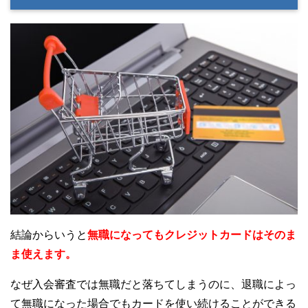
結論からいうと
無職になってもクレジットカードはそのま
ま使えます。
なぜ入会審査では無職だと落ちてしまうのに、退職によっ
て無職になった場合でもカードを使い続けることができる