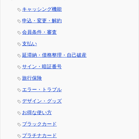
キャッシング機能
申込・変更・解約
会員条件・審査
支払い
延滞納・債務整理・自己破産
サイン・暗証番号
旅行保険
エラー・トラブル
デザイン・グッズ
お得な使い方
ブラックカード
プラチナカード