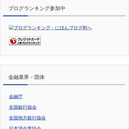
ブログランキング参加中
金融業界・団体
金融庁
全国銀行協会
全国地方銀行協会
日本貸金業協会