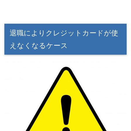
退職によりクレジットカードが使
えなくなるケース