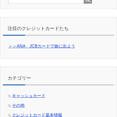
注目のクレジットカードたち
＞＞ANA JCBカードで旅に出よう
カテゴリー
キャッシュカード
その他
クレジットカード基本情報