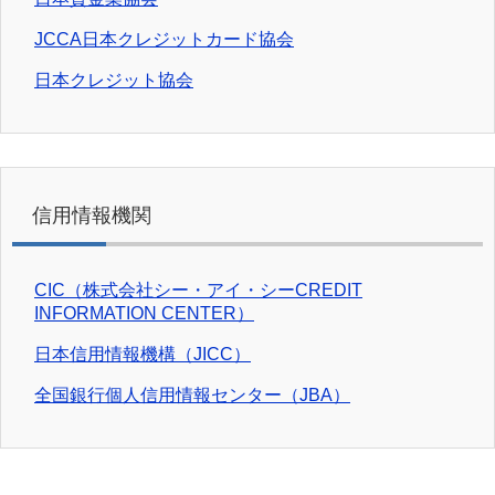
JCCA日本クレジットカード協会
日本クレジット協会
信用情報機関
CIC（株式会社シー・アイ・シーCREDIT
INFORMATION CENTER）
日本信用情報機構（JICC）
全国銀行個人信用情報センター（JBA）