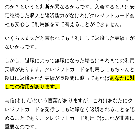
のか？というと判断が異なるからです。入会するときは安
定継続した収入と返済能力がなければクレジットカード会
社も安心して利用額を立て替えることができません。
いくら大丈夫だと言われても「利用して返済した実績」が
ないからです。
しかし、退職によって無職になった場合はそれまでの利用
実績があります。クレジットカードを利用してもちゃんと
期日に返済された実績が長期間に渡ってあれば
あなたに対
しての信用があります。
与信(よしん)という言葉がありますが、これはあなたにク
レジットカードを発行しても遅滞なく返済されることを認
めることであり、クレジットカード利用ではこれが非常に
重要なのです。