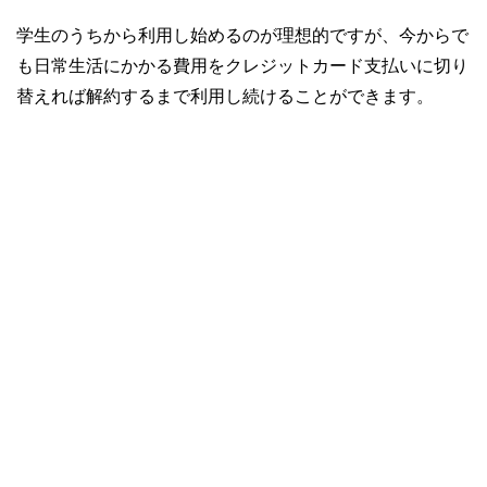
学生のうちから利用し始めるのが理想的ですが、今からで
も日常生活にかかる費用をクレジットカード支払いに切り
替えれば解約するまで利用し続けることができます。