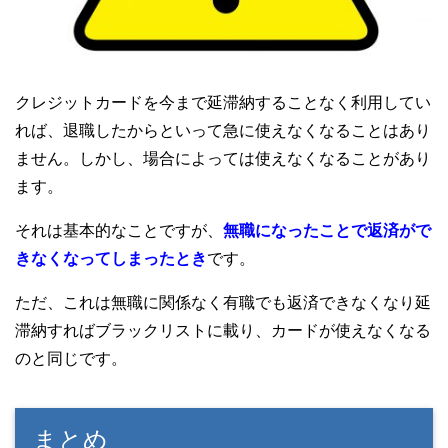
クレジットカードを今まで延滞納することなく利用してい
れば、退職したからといって急に使えなくなることはあり
ません。しかし、場合によっては使えなくなることがあり
ます。
それは基本的なことですが、
無職になったことで返済がで
きなくなってしまったとき
です。
ただ、これは無職に関係なく有職でも返済できなくなり延
滞納すればブラックリストに載り、カードが使えなくなる
のと同じです。
まとめ