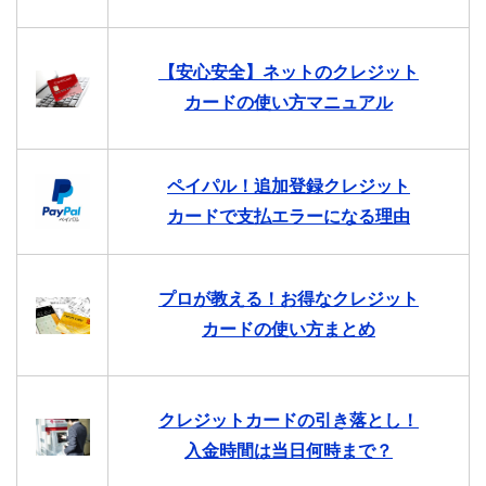
【安心安全】ネットのクレジット
カードの使い方マニュアル
ペイパル！追加登録クレジット
カードで支払エラーになる理由
プロが教える！お得なクレジット
カードの使い方まとめ
クレジットカードの引き落とし！
入金時間は当日何時まで？