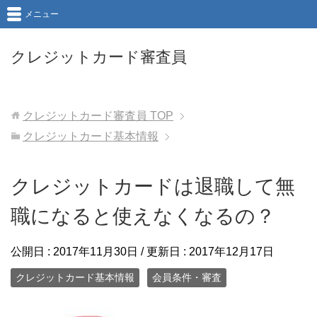
メニュー
クレジットカード審査員
クレジットカード審査員
TOP
クレジットカード基本情報
クレジットカードは退職して無
職になると使えなくなるの？
公開日 :
2017年11月30日
/ 更新日 :
2017年12月17日
クレジットカード基本情報
会員条件・審査