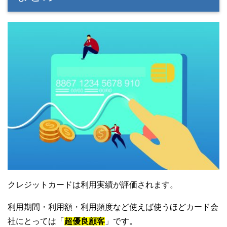
クレジットカードは利用実績が評価されます。
利用期間・利用額・利用頻度など使えば使うほどカード会
社にとっては「
超優良顧客
」です。