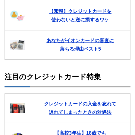
【悲報】クレジットカードを
使わないと逆に損するワケ
あなたがイオンカードの審査に
落ちる理由ベスト5
注目のクレジットカード特集
クレジットカードの入金を忘れて
遅れてしまったときの対処法
【高校3年生】18歳でも