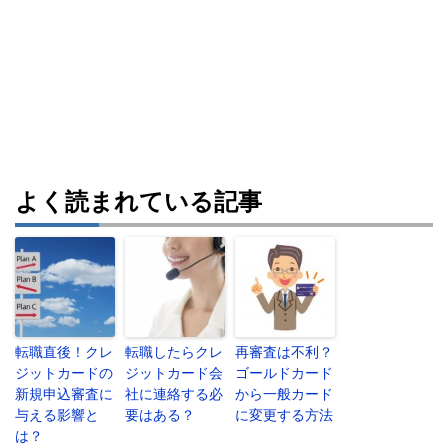
よく読まれている記事
転職直後！クレ
転職したらクレ
再審査は不利？
ジットカードの
ジットカード会
ゴールドカード
新規申込審査に
社に連絡する必
から一般カード
与える影響と
要はある？
に変更する方法
は？