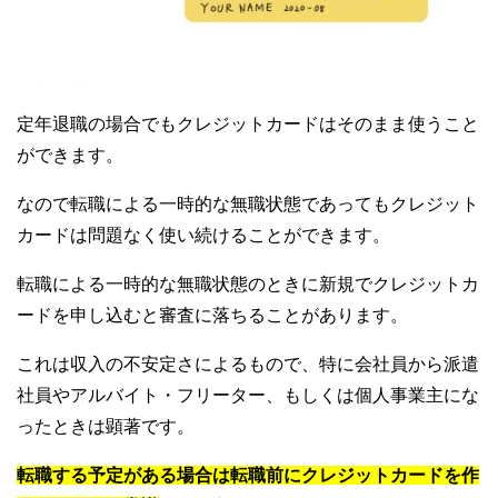
定年退職の場合でもクレジットカードはそのまま使うこと
ができます。
なので転職による一時的な無職状態であってもクレジット
カードは問題なく使い続けることができます。
転職による一時的な無職状態のときに新規でクレジットカ
ードを申し込むと審査に落ちることがあります。
これは収入の不安定さによるもので、特に会社員から派遣
社員やアルバイト・フリーター、もしくは個人事業主にな
ったときは顕著です。
転職する予定がある場合は転職前にクレジットカードを作