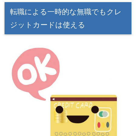
転職による一時的な無職でもクレ
ジットカードは使える