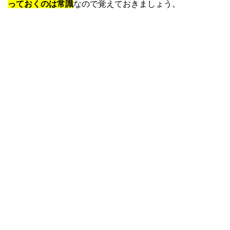
っておくのは常識
なので覚えておきましょう。