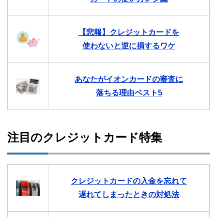
【悲報】クレジットカードを
使わないと逆に損するワケ
あなたがイオンカードの審査に
落ちる理由ベスト5
注目のクレジットカード特集
クレジットカードの入金を忘れて
遅れてしまったときの対処法