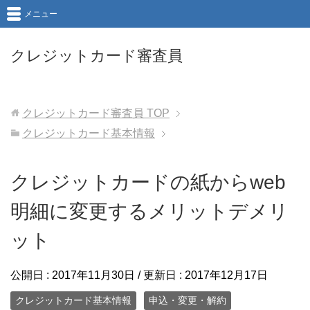
メニュー
クレジットカード審査員
クレジットカード審査員
TOP
クレジットカード基本情報
クレジットカードの紙からweb
明細に変更するメリットデメリ
ット
公開日 :
2017年11月30日
/ 更新日 :
2017年12月17日
クレジットカード基本情報
申込・変更・解約