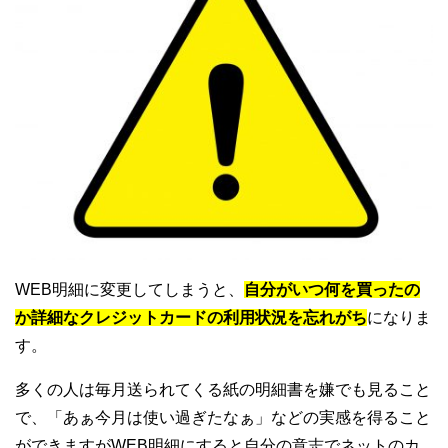
WEB明細に変更してしまうと、
自分がいつ何を買ったの
か詳細なクレジットカードの利用状況を忘れがち
になりま
す。
多くの人は毎月送られてくる紙の明細書を嫌でも見ること
で、「あぁ今月は使い過ぎたなぁ」などの実感を得ること
ができますがWEB明細にすると自分の意志でネットのカ