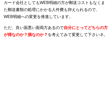
カード会社としてもWEB明細の方が郵送コストもなくま
た郵送書類の処理にかかる人件費も抑えられるので、
WEB明細への変更を推進しています。
ただ、良い面悪い面両方あるので
自分にとってどちらの方
が得なのか？損なのか？
を考えてみて変更して下さいネ。