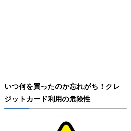
いつ何を買ったのか忘れがち！クレ
ジットカード利用の危険性