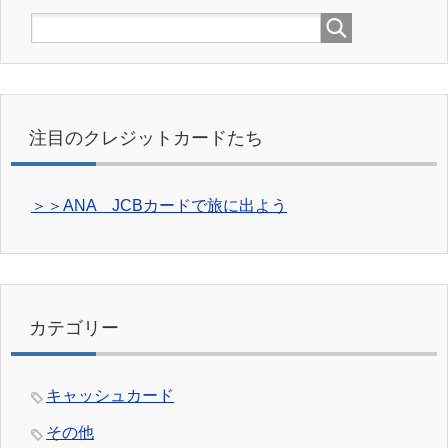
注目のクレジットカードたち
＞＞ANA JCBカードで旅に出よう
カテゴリー
キャッシュカード
その他