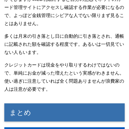
ード管理サイトにアクセスし確認する作業が必要になるの
で、よっぽど金銭管理にシビアな人でない限りまず見るこ
とはありません。
多くは月末の引き落とし日に自動的に引き落とされ、通帳
に記載された額を確認する程度です。あるいは一切見てい
ない人もいます。
クレジットカードは現金をやり取りするわけではないの
で、単純にお金が減った増えたという実感がわきません。
使い過ぎに注意していれば全く問題ありませんが浪費家の
人は注意が必要です。
まとめ