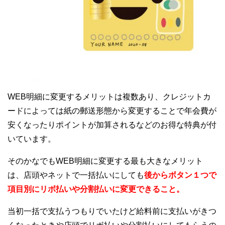
WEB明細に変更するメリットは複数あり、クレジットカ
ードによっては紙の郵送形態から変更することで年会費が
安くなったりポイントが加算されるなどのお得な特典が付
いています。
そのかなでもWEB明細に変更する最も大きなメリット
は、店頭やネットで一括払いにしても
後からボタン１つで
項目別にリボ払いや分割払いに変更できること。
当初一括で支払うつもりでいたけど給料前に支払いがきつ