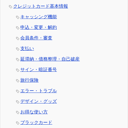
クレジットカード基本情報
キャッシング機能
申込・変更・解約
会員条件・審査
支払い
延滞納・債務整理・自己破産
サイン・暗証番号
旅行保険
エラー・トラブル
デザイン・グッズ
お得な使い方
ブラックカード