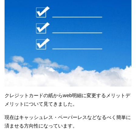
クレジットカードの紙からweb明細に変更するメリットデ
メリットについて見てきました。
現在はキャッシュレス・ペーパーレスなどなるべく簡単に
済ませる方向性になっています。